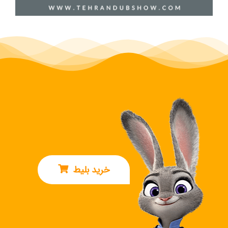
خرید بلیط